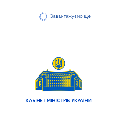
Завантажуємо ще
КАБІНЕТ МІНІСТРІВ УКРАЇНИ