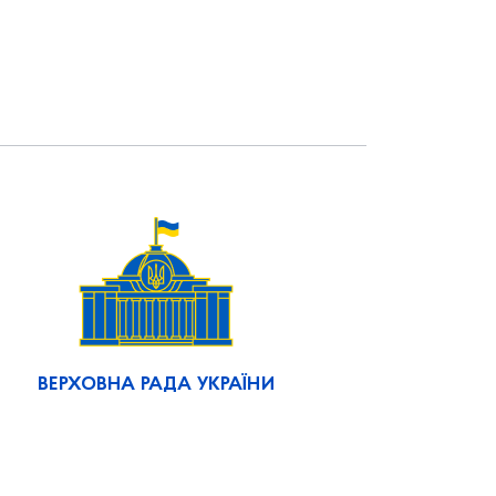
ВЕРХОВНА РАДА УКРАЇНИ