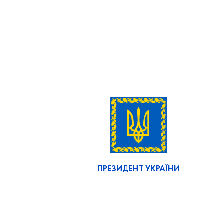
ПРЕЗИДЕНТ УКРАЇНИ