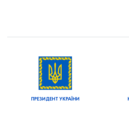
ПРЕЗИДЕНТ УКРАЇНИ