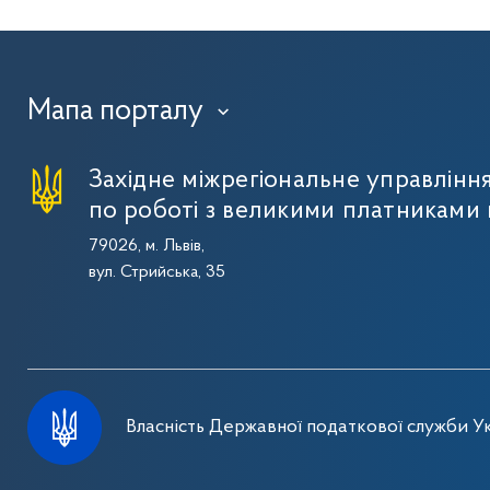
Мапа порталу
›
Західне міжрегіональне управлін
по роботі з великими платниками 
79026, м. Львів,
вул. Стрийська, 35
Власність Державної податкової служби Ук