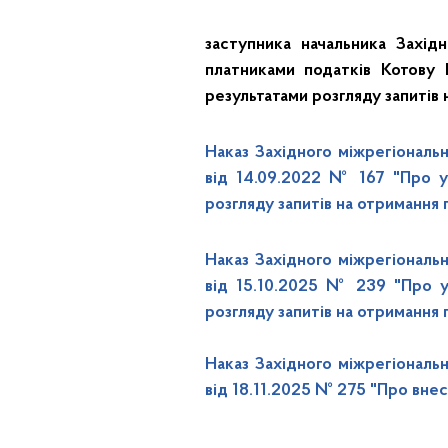
заступника начальника Захід
платниками податків Котову 
результатами розгляду запитів 
Наказ Західного міжрегіональ
від 14.09.2022 № 167 "Про уп
розгляду запитів на отримання 
Наказ Західного міжрегіональ
від 15.10.2025 № 239 "Про уп
розгляду запитів на отримання 
Наказ Західного міжрегіональ
від 18.11.2025 № 275 "Про внес