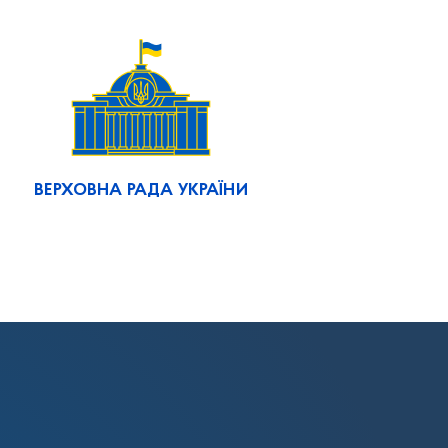
ВЕРХОВНА РАДА УКРАЇНИ