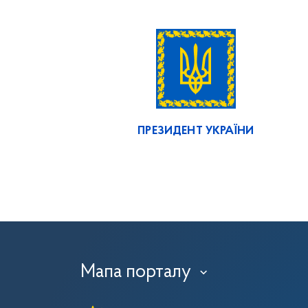
ПРЕЗИДЕНТ УКРАЇНИ
Мапа порталу
›