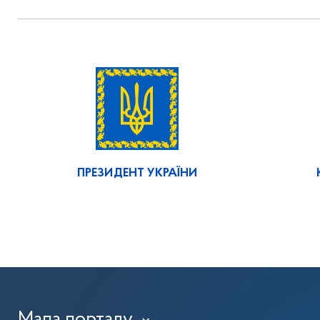
ПРЕЗИДЕНТ УКРАЇНИ