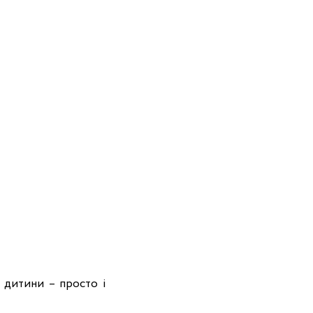
 дитини – просто і