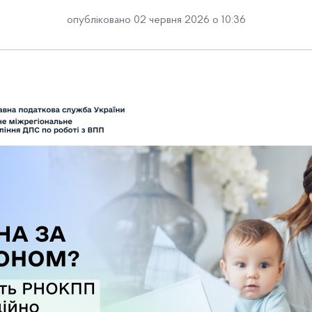
опубліковано 02 червня 2026 о 10:36