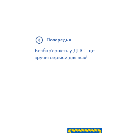
Попередня
Безбар'єрність у ДПС - це
зручні сервіси для всіх!