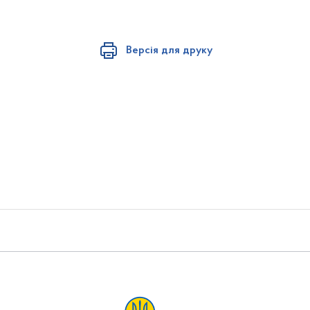
Версія для друку