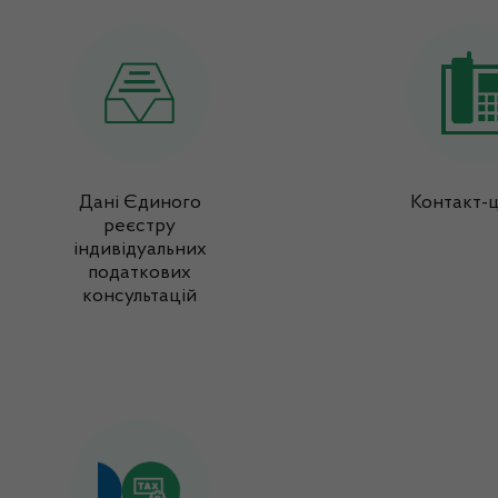
Дані Єдиного
Контакт-
реєстру
індивідуальних
податкових
консультацій