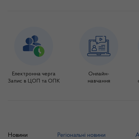
Електронна черга
Онлайн-
Запис в ЦОП та ОПК
навчання
Новини
Регіональні новини
А