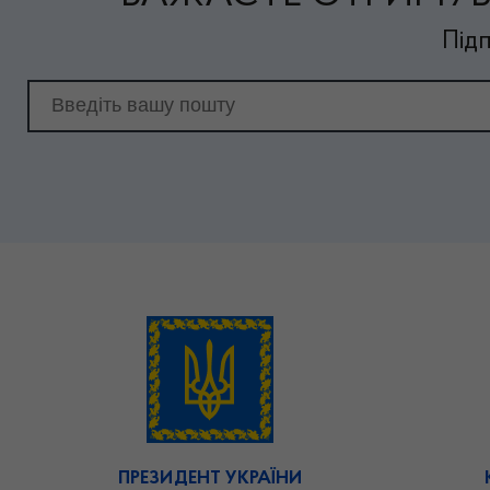
Підп
Email для підписки
ПРЕЗИДЕНТ УКРАЇНИ