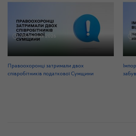
06 серпня 2026
Правоохоронці затримали двох
Імпор
співробітників податкової Сумщини
забув