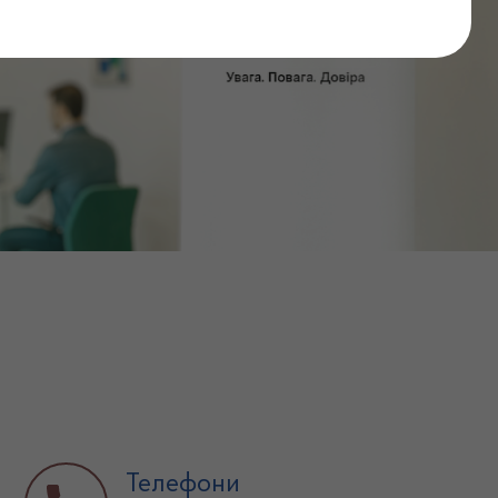
Телефони