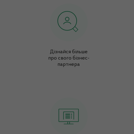
Дізнайся більше
про свого бізнес-
партнера