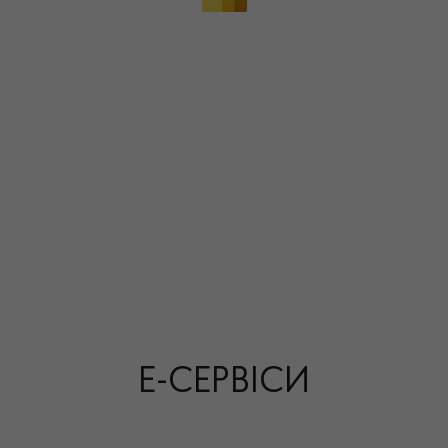
Е-СЕРВІСИ