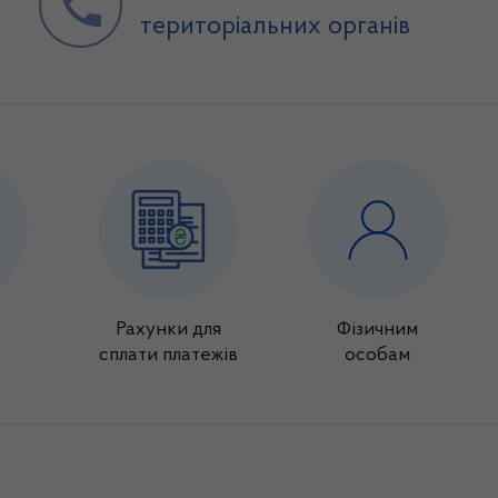
територіальних органів
Рахунки для
Фізичним
сплати платежів
особам