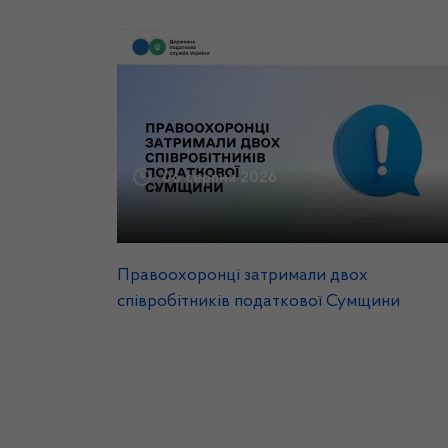
06 серпня 2026
Правоохоронці затримали двох
співробітників податкової Сумщини