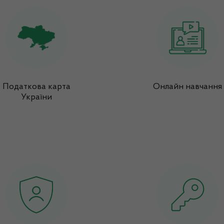
Податкова карта
Онлайн навчання
України