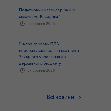
Податковий календар: за що
сплачуємо 10 серпня?
07 серпня 2026
11 млрд гривень ПДВ
перерахували великі платники
Західного управління до
державного бюджету
07 серпня 2026
Всі новини