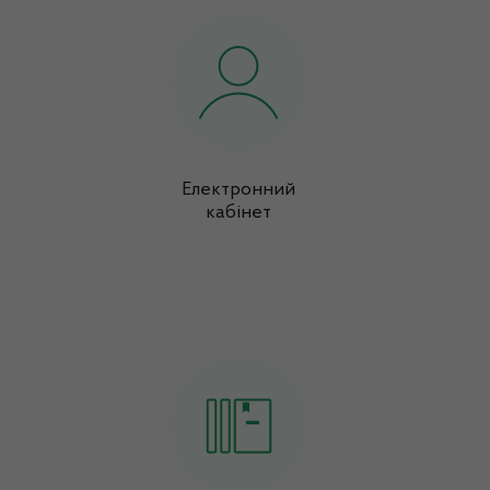
Електронний
кабінет