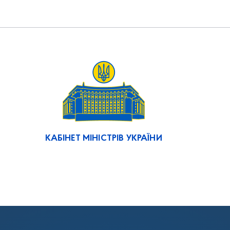
КАБІНЕТ МІНІСТРІВ УКРАЇНИ