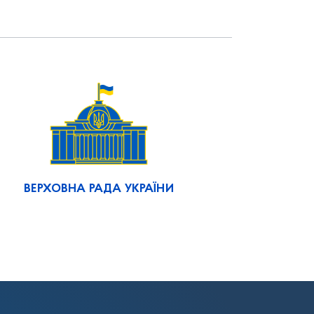
ВЕРХОВНА РАДА УКРАЇНИ