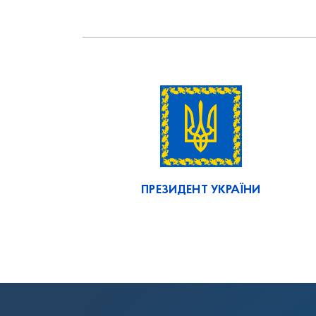
ПРЕЗИДЕНТ УКРАЇНИ